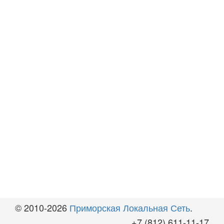
© 2010-2026
Приморская Локальная Сеть
.
+7 (812) 611-11-17