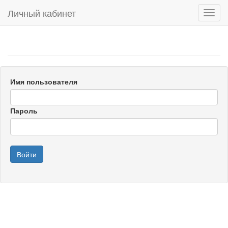
Личный кабинет
Toggl
navig
Имя пользователя
Пароль
Войти